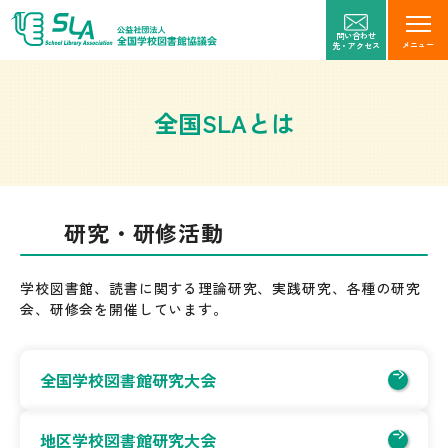
問い合わせ
メニュー
先・アクセス
全国SLAとは
研究・研修活動
学校図書館、読書に関する理論研究、実践研究、各種の研究
会、研修会を開催しています。
全国学校図書館研究大会
地区学校図書館研究大会