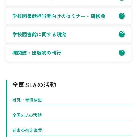
学校図書館担当者向けのセミナー・研修会
学校図書館に関する研究
機関誌・出版物の刊行
全国SLAの活動
研究・研修活動
全国SLAの活動
図書の選定事業