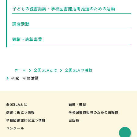
子どもの読書振興・学校図書館活用推進のための活動
調査活動
顕彰・表彰事業
ホーム
全国SLAとは
全国SLAの活動
研究・研修活動
全国SLAとは
顕彰・表彰
選書に役立つ情報
学校図書館担当のための情報館
学校図書館に役立つ情報
出版物
コンクール